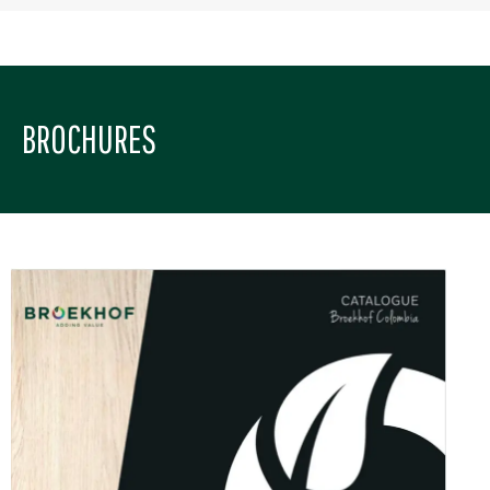
BROCHURES