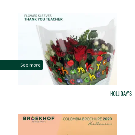
See more
HOLLIDAY'S