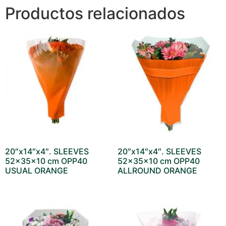
Productos relacionados
20″x14″x4″. SLEEVES
20″x14″x4″. SLEEVES
52x35x10 cm OPP40
52x35x10 cm OPP40
USUAL ORANGE
ALLROUND ORANGE