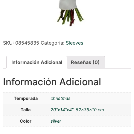
SKU:
08545835
Categoría:
Sleeves
Información Adicional
Reseñas (0)
Información Adicional
Temporada
christmas
Talla
20"x14"x4". 52x35x10 cm
Color
silver