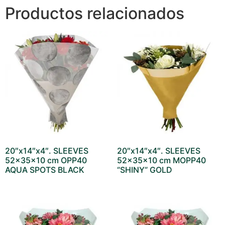
Productos relacionados
20″x14″x4″. SLEEVES
20″x14″x4″. SLEEVES
52x35x10 cm OPP40
52x35x10 cm MOPP40
AQUA SPOTS BLACK
“SHINY” GOLD