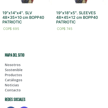
19″x14″x4″. SLV
19″x18″x5″. SLEEVES
48x35x10 cm BOPP40
48x45x12 cm BOPP40
PATRIOTIC
PATRIOTIC
$
695
$
745
MAPA DEL SITIO
Nosotros
Sostenible
Productos
Catálogos
Noticias
Contacto
REDES SOCIALES