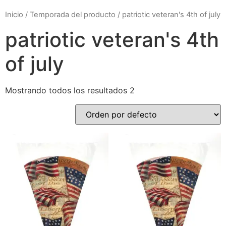
Inicio
/ Temporada del producto / patriotic veteran's 4th of july
patriotic veteran's 4th
of july
Mostrando todos los resultados 2