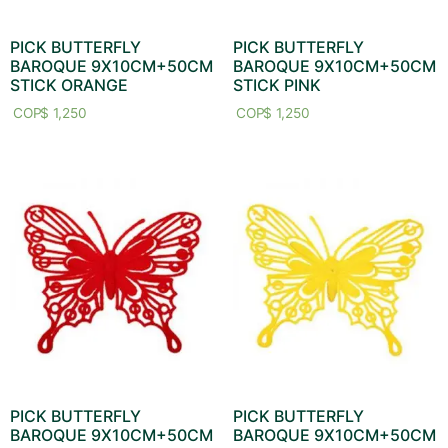
PICK BUTTERFLY
PICK BUTTERFLY
BAROQUE 9X10CM+50CM
BAROQUE 9X10CM+50CM
STICK ORANGE
STICK PINK
$
1,250
$
1,250
PICK BUTTERFLY
PICK BUTTERFLY
BAROQUE 9X10CM+50CM
BAROQUE 9X10CM+50CM