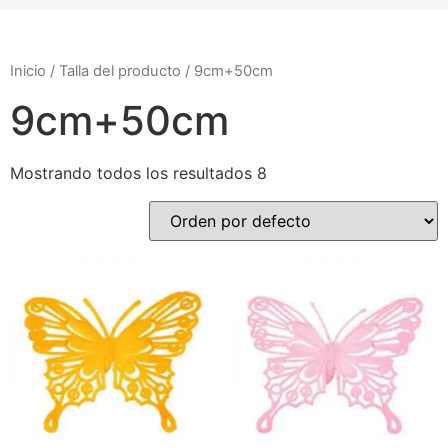
Inicio
/ Talla del producto / 9cm+50cm
9cm+50cm
Mostrando todos los resultados 8