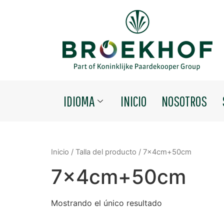
IDIOMA
INICIO
NOSOTROS
Inicio
/ Talla del producto / 7x4cm+50cm
7x4cm+50cm
Mostrando el único resultado