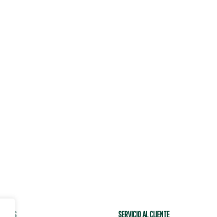
CIALES
SERVICIO AL CLIENTE