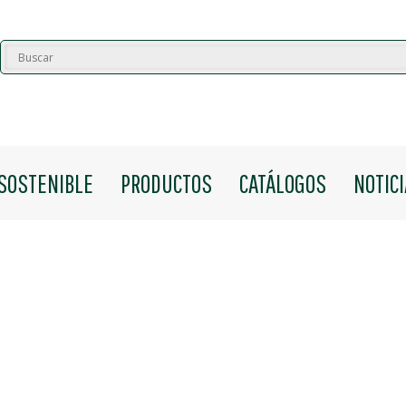
SOSTENIBLE
PRODUCTOS
CATÁLOGOS
NOTIC