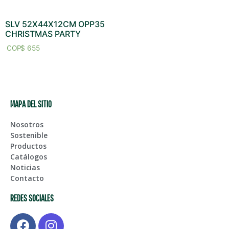
SLV 52X44X12CM OPP35
CHRISTMAS PARTY
$
655
MAPA DEL SITIO
Nosotros
Sostenible
Productos
Catálogos
Noticias
Contacto
REDES SOCIALES