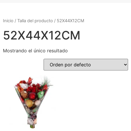
Inicio
/ Talla del producto / 52X44X12CM
52X44X12CM
Mostrando el único resultado