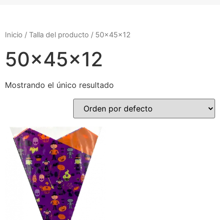
Inicio
/ Talla del producto / 50x45x12
50x45x12
Mostrando el único resultado