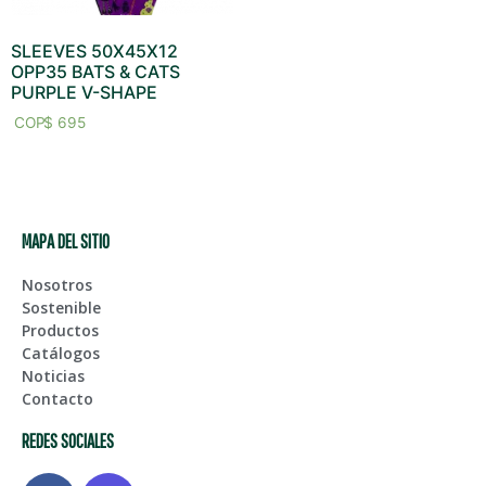
SLEEVES 50X45X12
OPP35 BATS & CATS
PURPLE V-SHAPE
$
695
MAPA DEL SITIO
Nosotros
Sostenible
Productos
Catálogos
Noticias
Contacto
REDES SOCIALES