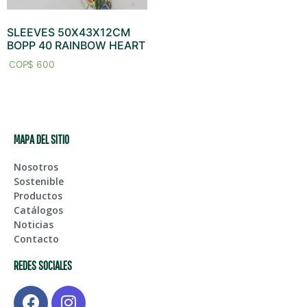
SLEEVES 50X43X12CM
BOPP 40 RAINBOW HEART
$
600
MAPA DEL SITIO
Nosotros
Sostenible
Productos
Catálogos
Noticias
Contacto
REDES SOCIALES