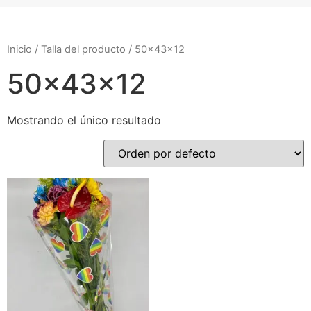
Inicio
/ Talla del producto / 50x43x12
50x43x12
Mostrando el único resultado