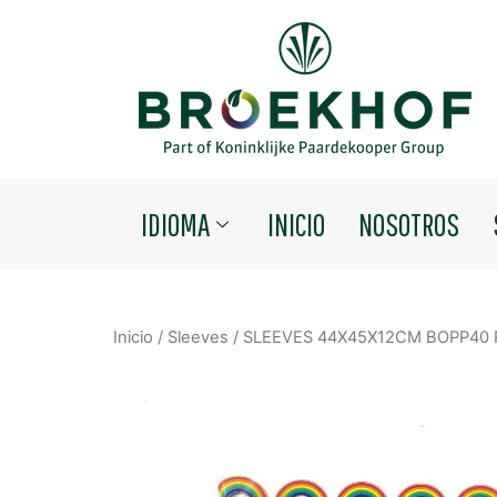
IDIOMA
INICIO
NOSOTROS
Inicio
/
Sleeves
/ SLEEVES 44X45X12CM BOPP40