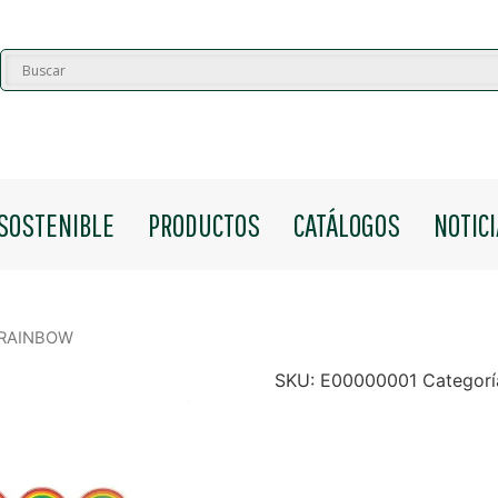
SOSTENIBLE
PRODUCTOS
CATÁLOGOS
NOTIC
 RAINBOW
SKU:
E00000001
Categorí