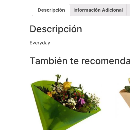
Descripción
Información Adicional
Descripción
Everyday
También te recomen