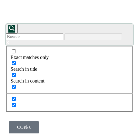
Exact matches only
Search in title
Search in content
$
0