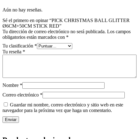
Aún no hay reseñas.
Sé el primero en opinar “PICK CHRISTMAS BALL GLITTER
Ø6CM+50CM STICK RED”
Tu dirección de correo electrónico no será publicada.
Los campos
obligatorios están marcados con
*
Tu clasificación
*
Tu reseña
*
Nombre
*
Correo electrónico
*
Guardar mi nombre, correo electrónico y sitio web en este
navegador para la próxima vez que haga un comentario.