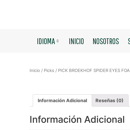
IDIOMA
INICIO
NOSOTROS
Inicio
/
Picks
/ PICK BROEKHOF SPIDER EYES FO
Información Adicional
Reseñas (0)
Información Adicional