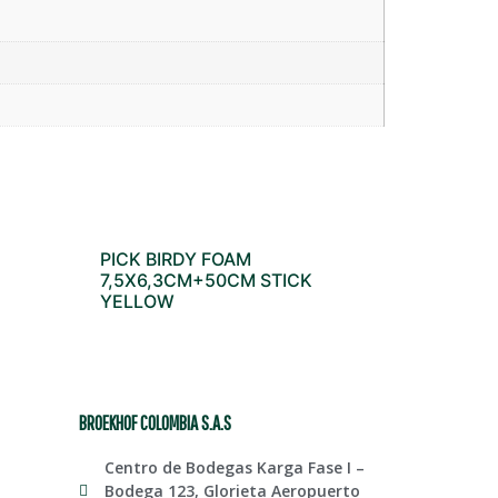
PICK BIRDY FOAM
7,5X6,3CM+50CM STICK
YELLOW
BROEKHOF COLOMBIA S.A.S
Centro de Bodegas Karga Fase I –
Bodega 123, Glorieta Aeropuerto