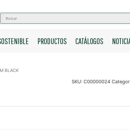
SOSTENIBLE
PRODUCTOS
CATÁLOGOS
NOTICI
AM BLACK
SKU:
C00000024
Categor