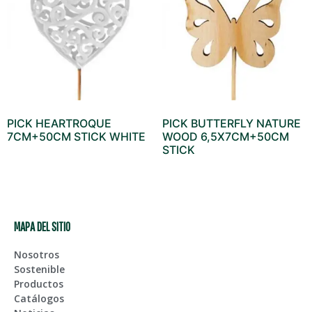
PICK HEARTROQUE
PICK BUTTERFLY NATURE
7CM+50CM STICK WHITE
WOOD 6,5X7CM+50CM
STICK
MAPA DEL SITIO
Nosotros
Sostenible
Productos
Catálogos