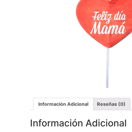
Información Adicional
Reseñas (0)
Información Adicional