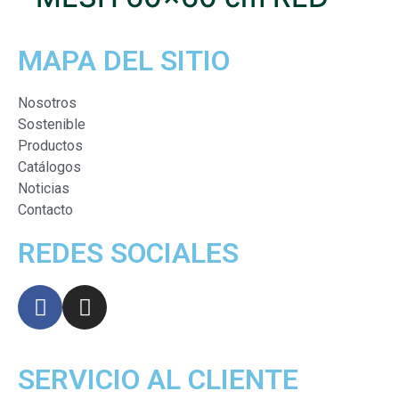
MAPA DEL SITIO
Nosotros
Sostenible
Productos
Catálogos
Noticias
Contacto
REDES SOCIALES
SERVICIO AL CLIENTE