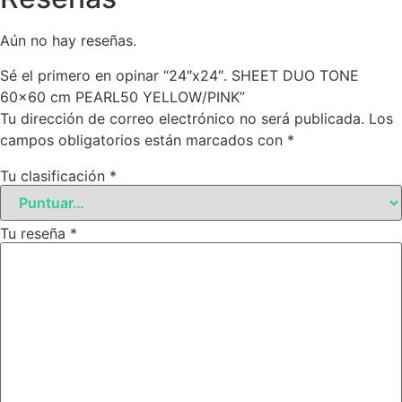
Aún no hay reseñas.
Sé el primero en opinar “24″x24″. SHEET DUO TONE
60×60 cm PEARL50 YELLOW/PINK”
Tu dirección de correo electrónico no será publicada.
Los
campos obligatorios están marcados con
*
Tu clasificación
*
Tu reseña
*