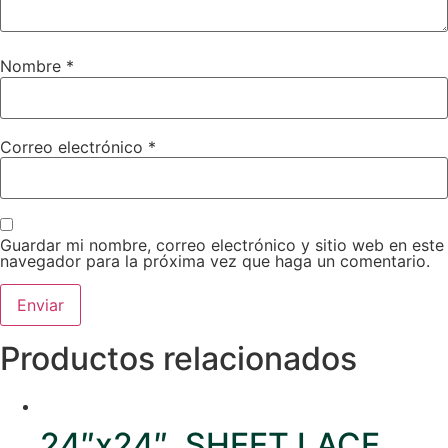
Nombre
*
Correo electrónico
*
Guardar mi nombre, correo electrónico y sitio web en este
navegador para la próxima vez que haga un comentario.
Productos relacionados
24″x24″. SHEET LACE