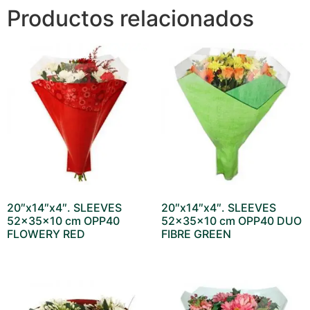
Productos relacionados
20″x14″x4″. SLEEVES
20″x14″x4″. SLEEVES
52x35x10 cm OPP40
52x35x10 cm OPP40 DUO
FLOWERY RED
FIBRE GREEN