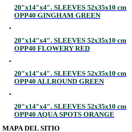
20″x14″x4″. SLEEVES 52x35x10 cm
OPP40 GINGHAM GREEN
20″x14″x4″. SLEEVES 52x35x10 cm
OPP40 FLOWERY RED
20″x14″x4″. SLEEVES 52x35x10 cm
OPP40 ALLROUND GREEN
20″x14″x4″. SLEEVES 52x35x10 cm
OPP40 AQUA SPOTS ORANGE
MAPA DEL SITIO