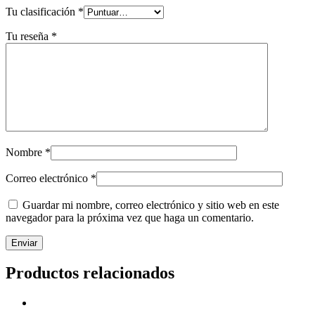
Tu clasificación
*
Tu reseña
*
Nombre
*
Correo electrónico
*
Guardar mi nombre, correo electrónico y sitio web en este
navegador para la próxima vez que haga un comentario.
Productos relacionados