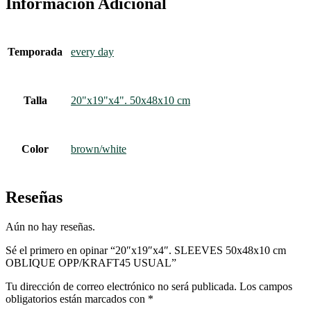
Información Adicional
Temporada
every day
Talla
20"x19"x4". 50x48x10 cm
Color
brown/white
Reseñas
Aún no hay reseñas.
Sé el primero en opinar “20″x19″x4″. SLEEVES 50x48x10 cm
OBLIQUE OPP/KRAFT45 USUAL”
Tu dirección de correo electrónico no será publicada.
Los campos
obligatorios están marcados con
*