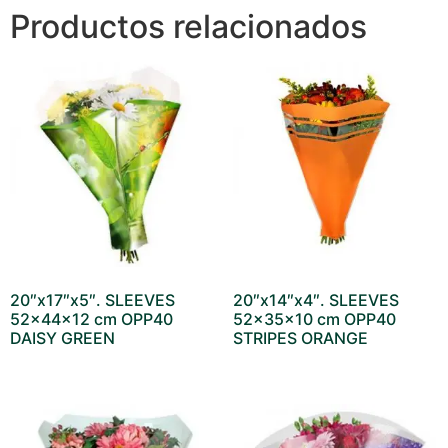
Productos relacionados
20″x17″x5″. SLEEVES
20″x14″x4″. SLEEVES
52x44x12 cm OPP40
52x35x10 cm OPP40
DAISY GREEN
STRIPES ORANGE