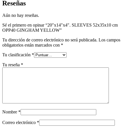
Reseñas
Aún no hay reseñas.
Sé el primero en opinar “20″x14″x4″. SLEEVES 52x35x10 cm
OPP40 GINGHAM YELLOW”
Tu dirección de correo electrónico no será publicada.
Los campos
obligatorios están marcados con
*
Tu clasificación
*
Tu reseña
*
Nombre
*
Correo electrónico
*