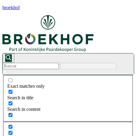
broekhof
Exact matches only
Search in title
Search in content