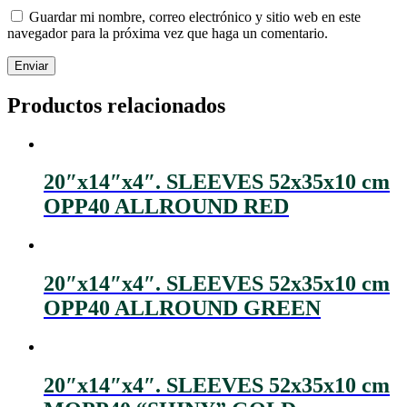
Guardar mi nombre, correo electrónico y sitio web en este
navegador para la próxima vez que haga un comentario.
Productos relacionados
20″x14″x4″. SLEEVES 52x35x10 cm
OPP40 ALLROUND RED
20″x14″x4″. SLEEVES 52x35x10 cm
OPP40 ALLROUND GREEN
20″x14″x4″. SLEEVES 52x35x10 cm