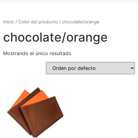
Inicio
/ Color del producto / chocolate/orange
chocolate/orange
Mostrando el único resultado