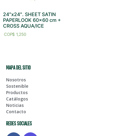
24″x24″. SHEET SATIN
PAPERLOOK 60×60 cm +
CROSS AQUA/ICE
$
1,250
MAPA DEL SITIO
Nosotros
Sostenible
Productos
Catálogos
Noticias
Contacto
REDES SOCIALES