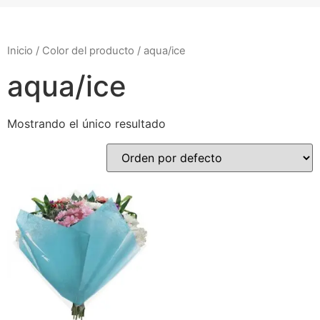
Inicio
/ Color del producto / aqua/ice
aqua/ice
Mostrando el único resultado