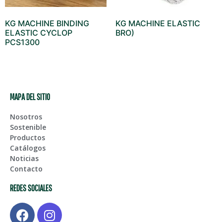
KG MACHINE BINDING
KG MACHINE ELASTIC
ELASTIC CYCLOP
BRO)
PCS1300
MAPA DEL SITIO
Nosotros
Sostenible
Productos
Catálogos
Noticias
Contacto
REDES SOCIALES