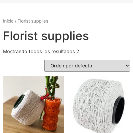
Inicio
/ Florist supplies
Florist supplies
Mostrando todos los resultados 2